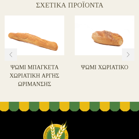
ΣΧΕΤΙΚΑ ΠΡΟΪΟΝΤΑ
ΨΩΜΙ ΜΠΑΓΚΕΤΑ
ΨΩΜΙ ΧΩΡΙΑΤΙΚΟ
ΧΩΡΙΑΤΙΚΗ ΑΡΓΗΣ
ΩΡΙΜΑΝΣΗΣ