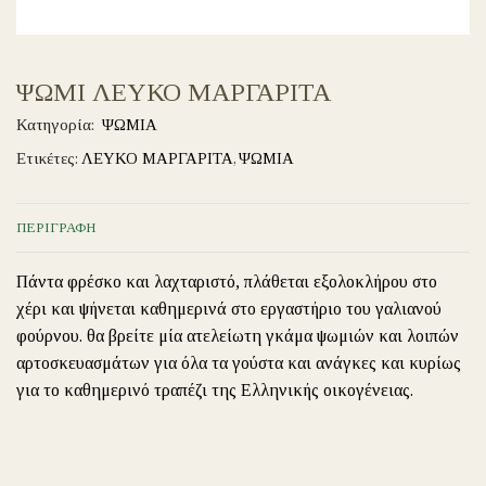
ΨΩΜΙ ΛΕΥΚΟ ΜΑΡΓΑΡΙΤΑ
Κατηγορία:
ΨΩΜΙΑ
Ετικέτες:
ΛΕΥΚΟ ΜΑΡΓΑΡΙΤΑ
,
ΨΩΜΙΑ
ΠΕΡΙΓΡΑΦΉ
Πάντα φρέσκο και λαχταριστό, πλάθεται εξολοκλήρου στο
χέρι και ψήνεται καθημερινά στο εργαστήριο του γαλιανού
φούρνου. θα βρείτε μία ατελείωτη γκάμα ψωμιών και λοιπών
αρτοσκευασμάτων για όλα τα γούστα και ανάγκες και κυρίως
για το καθημερινό τραπέζι της Ελληνικής οικογένειας.