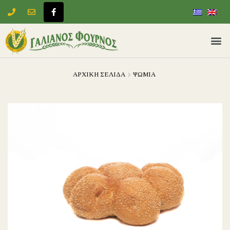
ΑΡΧΙΚΉ ΣΕΛΊΔΑ
ΨΩΜΙΑ