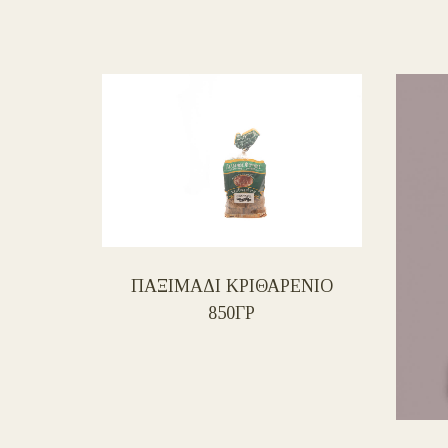
ΠΑΞΙΜΑΔΙ ΚΡΙΘΑΡΕΝΙΟ
850ΓΡ