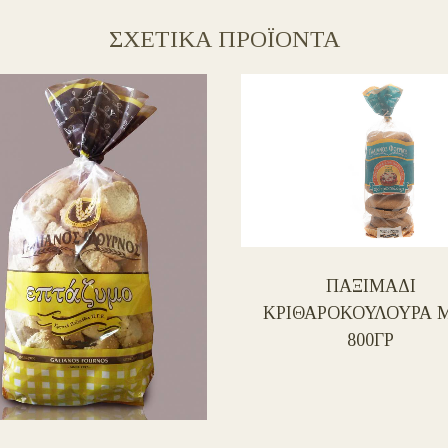
ΣΧΕΤΙΚΑ ΠΡΟΪΟΝΤΑ
ΠΑΞΙΜΑΔΙ
ΚΡΙΘΑΡΟΚΟΥΛΟΥΡΑ Μ
800ΓΡ