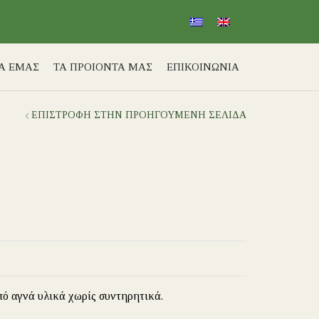
ΙΑ ΕΜΑΣ
ΤΑ ΠΡΟΙΟΝΤΑ ΜΑΣ
ΕΠΙΚΟΙΝΩΝΙΑ
ΕΠΙΣΤΡΟΦΉ ΣΤΗΝ ΠΡΟΗΓΟΎΜΕΝΗ ΣΕΛΊΔΑ
πό αγνά υλικά χωρίς συντηρητικά.