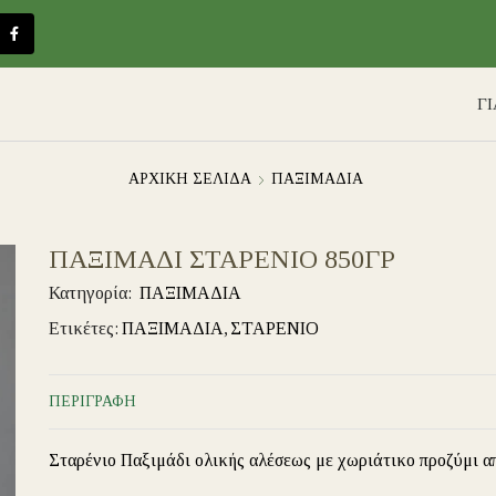
Γ
ΑΡΧΙΚΉ ΣΕΛΊΔΑ
ΠΑΞΙΜΑΔΙΑ
ΠΑΞΙΜΑΔΙ ΣΤΑΡΕΝΙΟ 850ΓΡ
Κατηγορία:
ΠΑΞΙΜΑΔΙΑ
Ετικέτες:
ΠΑΞΙΜΑΔΙΑ
,
ΣΤΑΡΕΝΙΟ
ΠΕΡΙΓΡΑΦΉ
Σταρένιο Παξιμάδι ολικής αλέσεως με χωριάτικο προζύμι α