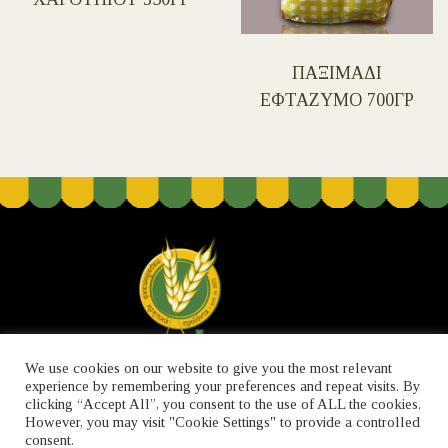
ΠΑΞΙΜΑΔΙ
ΕΦΤΑΖΥΜΟ 700ΓΡ
We use cookies on our website to give you the most relevant
experience by remembering your preferences and repeat visits. By
clicking “Accept All”, you consent to the use of ALL the cookies.
However, you may visit "Cookie Settings" to provide a controlled
ΓΙΑ ΕΜΑΣ
ΕΠΙΚΟΙΝΩΝΙΑ
ΠΟΛΙΤΙΚΗ ΑΠΟΡΡΗΤΟΥ
consent.