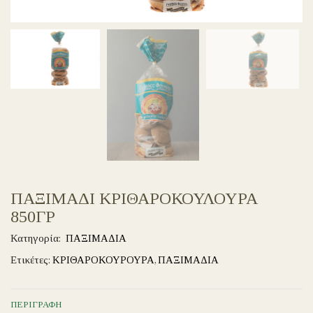
ΠΑΞΙΜΑΔΙ ΚΡΙΘΑΡΟΚΟΥΛΟΥΡΑ
850ΓΡ
Κατηγορία:
ΠΑΞΙΜΑΔΙΑ
Ετικέτες:
ΚΡΙΘΑΡΟΚΟΥΡΟΥΡΑ
,
ΠΑΞΙΜΑΔΙΑ
ΠΕΡΙΓΡΑΦΉ