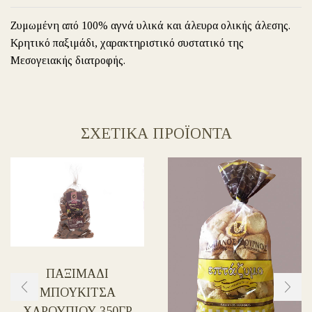
Ζυμωμένη από 100% αγνά υλικά και άλευρα ολικής άλεσης.
Κρητικό παξιμάδι, χαρακτηριστικό συστατικό της
Μεσογειακής διατροφής.
ΣΧΕΤΙΚΑ ΠΡΟΪΟΝΤΑ
ΠΑΞΙΜΑΔΙ
ΜΠΟΥΚΙΤΣΑ
ΧΑΡΟΥΠΙΟΥ 350ΓΡ