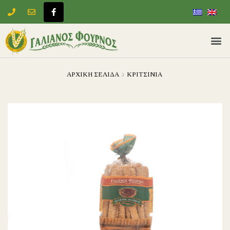
ΑΡΧΙΚΉ ΣΕΛΊΔΑ
ΚΡΙΤΣΙΝΙΑ