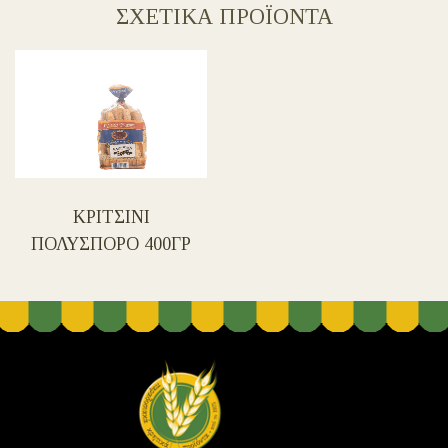
ΣΧΕΤΙΚΑ ΠΡΟΪΟΝΤΑ
ΚΡΙΤΣΙΝΙ
ΠΟΛΥΣΠΟΡΟ 400ΓΡ