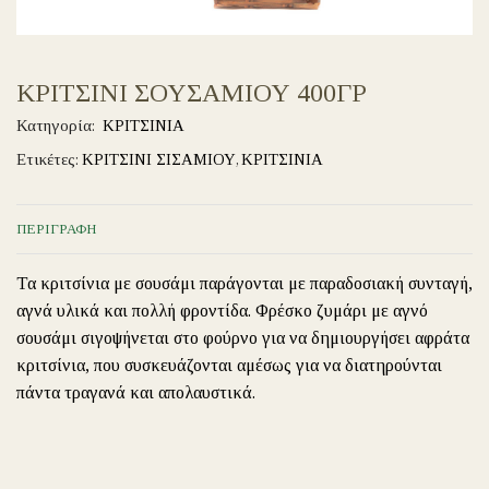
ΚΡΙΤΣΙΝΙ ΣΟΥΣΑΜΙΟΥ 400ΓΡ
Κατηγορία:
ΚΡΙΤΣΙΝΙΑ
Ετικέτες:
ΚΡΙΤΣΙΝΙ ΣΙΣΑΜΙΟΥ
,
ΚΡΙΤΣΙΝΙΑ
ΠΕΡΙΓΡΑΦΉ
Τα κριτσίνια με σουσάμι παράγονται με παραδοσιακή συνταγή,
αγνά υλικά και πολλή φροντίδα. Φρέσκο ζυμάρι με αγνό
σουσάμι σιγοψήνεται στο φούρνο για να δημιουργήσει αφράτα
κριτσίνια, που συσκευάζονται αμέσως για να διατηρούνται
πάντα τραγανά και απολαυστικά.