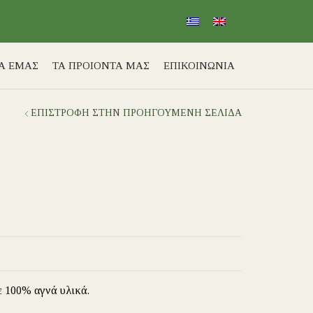
ΙΑ ΕΜΑΣ
ΤΑ ΠΡΟΙΟΝΤΑ ΜΑΣ
ΕΠΙΚΟΙΝΩΝΙΑ
ΕΠΙΣΤΡΟΦΉ ΣΤΗΝ ΠΡΟΗΓΟΎΜΕΝΗ ΣΕΛΊΔΑ
ε 100% αγνά υλικά.