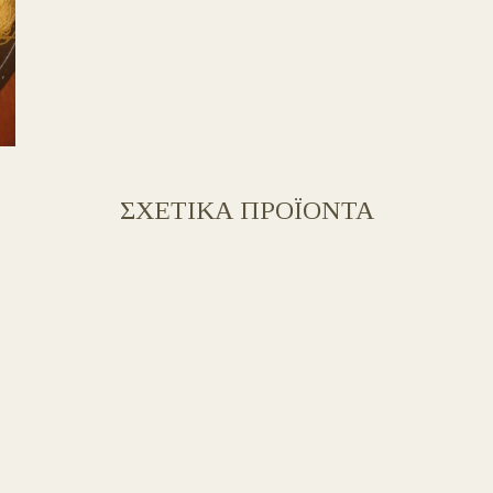
ΣΧΕΤΙΚΑ ΠΡΟΪΟΝΤΑ