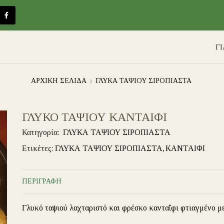
Γ
ΑΡΧΙΚΉ ΣΕΛΊΔΑ
ΓΛΥΚΑ ΤΑΨΙΟΥ ΣΙΡΟΠΙΑΣΤΑ
ΓΛΥΚΟ ΤΑΨΙΟΥ ΚΑΝΤΑΙΦΙ
Κατηγορία:
ΓΛΥΚΑ ΤΑΨΙΟΥ ΣΙΡΟΠΙΑΣΤΑ
Ετικέτες:
ΓΛΥΚΑ ΤΑΨΙΟΥ ΣΙΡΟΠΙΑΣΤΑ
,
ΚΑΝΤΑΙΦΙ
ΠΕΡΙΓΡΑΦΉ
Γλυκό ταψιού λαχταριστό και φρέσκο κανταΐφι φτιαγμένο μ